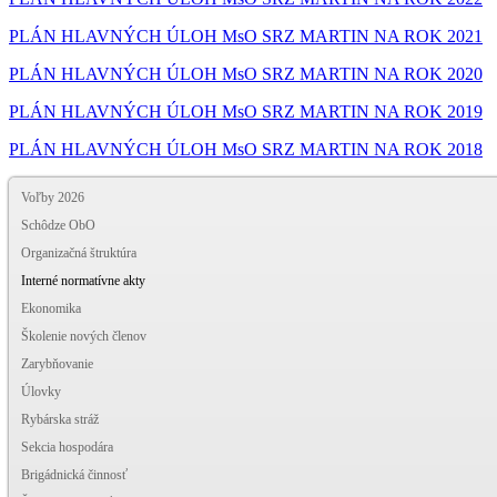
PLÁN HLAVNÝCH ÚLOH MsO SRZ MARTIN NA ROK 2021
PLÁN HLAVNÝCH ÚLOH MsO SRZ MARTIN NA ROK 2020
PLÁN HLAVNÝCH ÚLOH MsO SRZ MARTIN NA ROK 2019
PLÁN HLAVNÝCH ÚLOH MsO SRZ MARTIN NA ROK 2018
Voľby 2026
Schôdze ObO
Organizačná štruktúra
Interné normatívne akty
Ekonomika
Školenie nových členov
Zarybňovanie
Úlovky
Rybárska stráž
Sekcia hospodára
Brigádnická činnosť